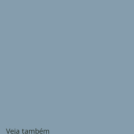
Veja também