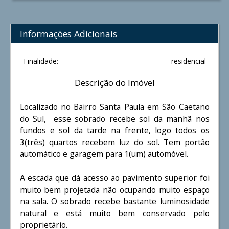
Informações Adicionais
Finalidade:
residencial
Descrição do Imóvel
Localizado no Bairro Santa Paula em São Caetano
do Sul, esse sobrado recebe sol da manhã nos
fundos e sol da tarde na frente, logo todos os
3(três) quartos recebem luz do sol. Tem portão
automático e garagem para 1(um) automóvel.
A escada que dá acesso ao pavimento superior foi
muito bem projetada não ocupando muito espaço
na sala. O sobrado recebe bastante luminosidade
natural e está muito bem conservado pelo
proprietário.