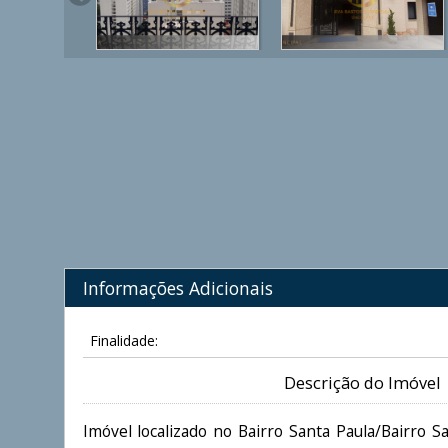
Informações Adicionais
Finalidade:
Descrição do Imóvel
Imóvel localizado no Bairro Santa Paula/Bairro S